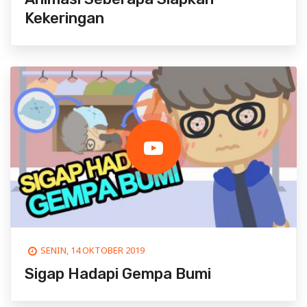
Kekeringan
SENIN, 14 OKTOBER 2019
Sigap Hadapi Gempa Bumi