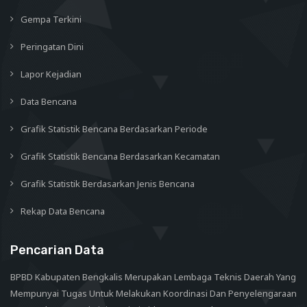
Gempa Terkini
Peringatan Dini
Lapor Kejadian
Data Bencana
Grafik Statistik Bencana Berdasarkan Periode
Grafik Statistik Bencana Berdasarkan Kecamatan
Grafik Statistik Berdasarkan Jenis Bencana
Rekap Data Bencana
Pencarian Data
BPBD Kabupaten Bengkalis Merupakan Lembaga Teknis Daerah Yang
Mempunyai Tugas Untuk Melakukan Koordinasi Dan Penyelengaraan