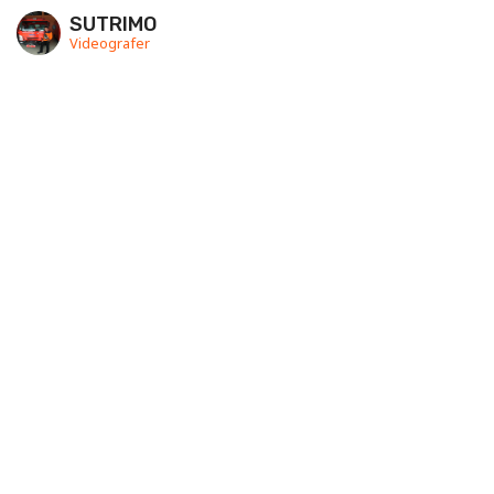
SUTRIMO
Videografer