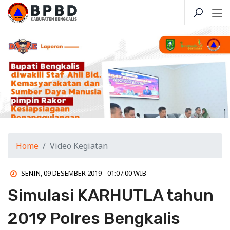
Home
Video Kegiatan
SENIN, 09 DESEMBER 2019 - 01:07:00 WIB
Simulasi KARHUTLA tahun
2019 Polres Bengkalis