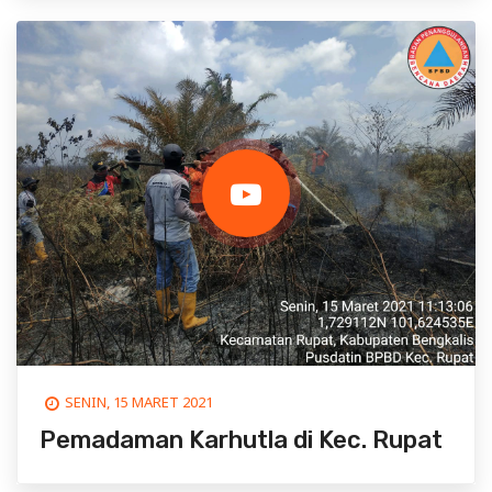
SENIN, 15 MARET 2021
Pemadaman Karhutla di Kec. Rupat