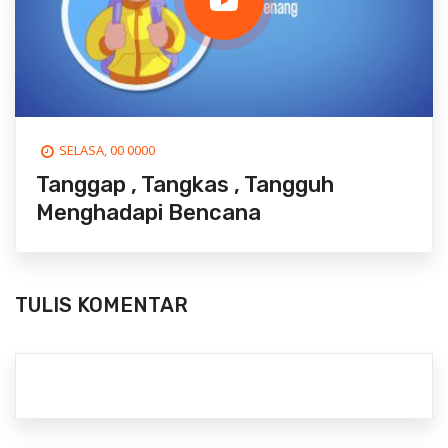
SELASA, 00 0000
Tanggap , Tangkas , Tangguh
Menghadapi Bencana
TULIS KOMENTAR