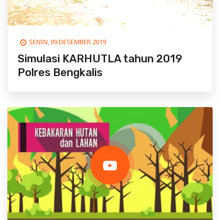
SENIN, 09 DESEMBER 2019
Simulasi KARHUTLA tahun 2019
Polres Bengkalis