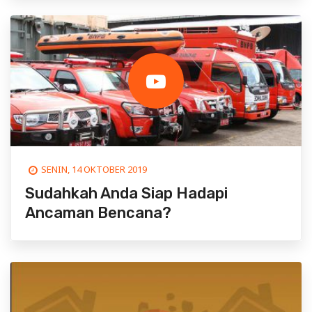
SENIN, 14 OKTOBER 2019
Sudahkah Anda Siap Hadapi
Ancaman Bencana?