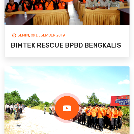
SENIN, 09 DESEMBER 2019
BIMTEK RESCUE BPBD BENGKALIS