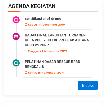
AGENDA KEGIATAN
sertifikasi pilot drone
Sabtu, 14 Desember 2019
BABAK FINAL LANJUTAN TURNAMEN
BOLA VOLLY HUT KOPRI KE 48 ANTARA
BPBD VS PURP
Minggu, 24 November 2019
PELATIHAN DASAR RESCUE BPBD
BENGKALIS
Senin, 18 November 2019
Indeks