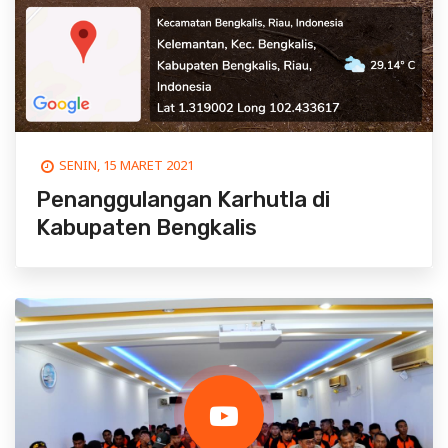
SENIN, 15 MARET 2021
Penanggulangan Karhutla di
Kabupaten Bengkalis