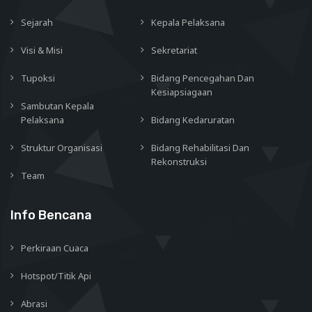
Sejarah
Kepala Pelaksana
Visi & Misi
Sekretariat
Tupoksi
Bidang Pencegahan Dan
Kesiapsiagaan
Sambutan Kepala
Pelaksana
Bidang Kedaruratan
Struktur Organisasi
Bidang Rehabilitasi Dan
Rekonstruksi
Team
Info Bencana
Perkiraan Cuaca
Hotspot/Titik Api
Abrasi