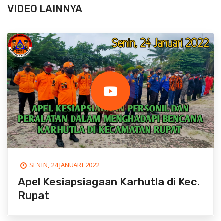
VIDEO LAINNYA
SENIN, 24 JANUARI 2022
Apel Kesiapsiagaan Karhutla di Kec.
Rupat