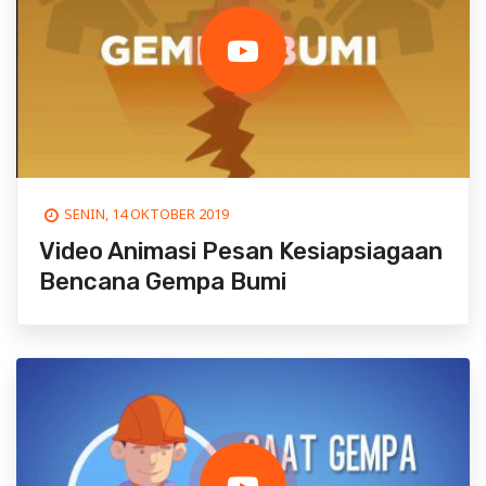
SENIN, 14 OKTOBER 2019
Video Animasi Pesan Kesiapsiagaan
Bencana Gempa Bumi