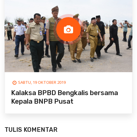
SABTU, 19 OKTOBER 2019
Kalaksa BPBD Bengkalis bersama
Kepala BNPB Pusat
TULIS KOMENTAR