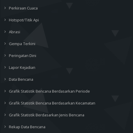
Perkiraan Cuaca
Hotspot/Titik Api
Abrasi
Gempa Terkini
Peringatan Dini
Lapor Kejadian
Data Bencana
Grafik Statistik Bencana Berdasarkan Periode
Grafik Statistik Bencana Berdasarkan Kecamatan
Grafik Statistik Berdasarkan Jenis Bencana
Rekap Data Bencana