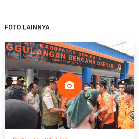
FOTO LAINNYA