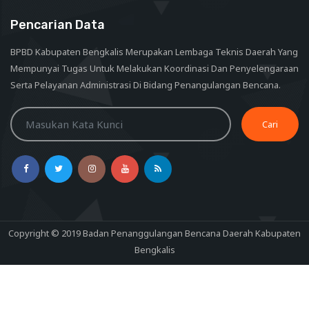
Pencarian Data
BPBD Kabupaten Bengkalis Merupakan Lembaga Teknis Daerah Yang
Mempunyai Tugas Untuk Melakukan Koordinasi Dan Penyelengaraan
Serta Pelayanan Administrasi Di Bidang Penangulangan Bencana.
Cari
Copyright © 2019 Badan Penanggulangan Bencana Daerah Kabupaten
Bengkalis