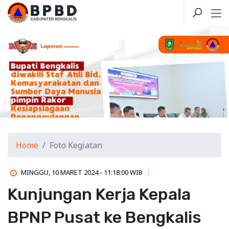
Home
Foto Kegiatan
MINGGU, 10 MARET 2024 - 11:18:00 WIB
Kunjungan Kerja Kepala
BPNP Pusat ke Bengkalis