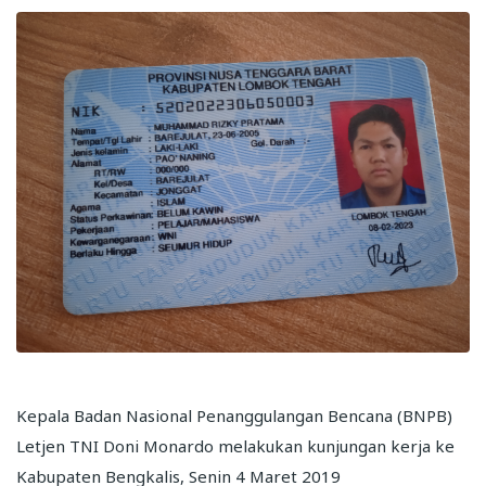
Kepala Badan Nasional Penanggulangan Bencana (BNPB)
Letjen TNI Doni Monardo melakukan kunjungan kerja ke
Kabupaten Bengkalis, Senin 4 Maret 2019