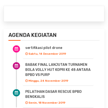
AGENDA KEGIATAN
sertifikasi pilot drone
Sabtu, 14 Desember 2019
BABAK FINAL LANJUTAN TURNAMEN
BOLA VOLLY HUT KOPRI KE 48 ANTARA
BPBD VS PURP
Minggu, 24 November 2019
PELATIHAN DASAR RESCUE BPBD
BENGKALIS
Senin, 18 November 2019