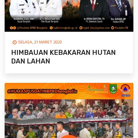
SELASA, 21 MARET 2023
HIMBAUAN KEBAKARAN HUTAN
DAN LAHAN