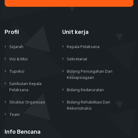
Profil
Unit kerja
Sejarah
Kepala Pelaksana
Visi & Misi
Sekretariat
Tupoksi
Bidang Pencegahan Dan
Kesiapsiagaan
Sambutan Kepala
Pelaksana
Bidang Kedaruratan
Struktur Organisasi
Bidang Rehabilitasi Dan
Rekonstruksi
Team
Info Bencana