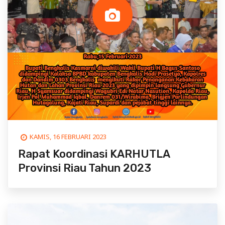
KAMIS, 16 FEBRUARI 2023
Rapat Koordinasi KARHUTLA
Provinsi Riau Tahun 2023