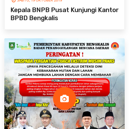
SABTU, 19 OKTOBER 2019
Kepala BNPB Pusat Kunjungi Kantor
BPBD Bengkalis